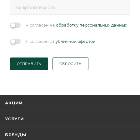
Я согласен на
обработку персональных данных
Я согласен с
публичной офертой
ОТПРАВИТЬ
СБРОСИТЬ
АКЦИИ
УСЛУГИ
БРЕНДЫ