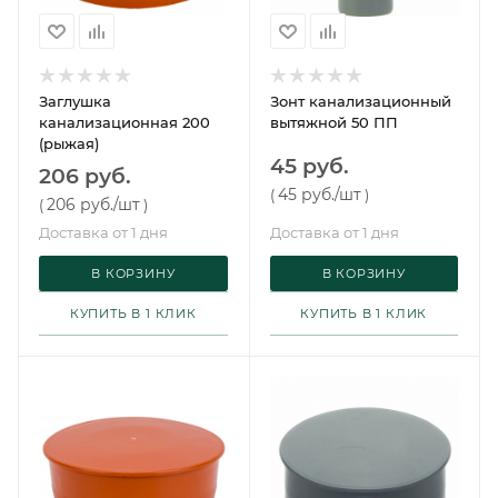
Заглушка
Зонт канализационный
канализационная 200
вытяжной 50 ПП
(рыжая)
45 руб.
206 руб.
45 руб.
/шт
(
)
206 руб.
/шт
(
)
Доставка от 1 дня
Доставка от 1 дня
В КОРЗИНУ
В КОРЗИНУ
КУПИТЬ В 1 КЛИК
КУПИТЬ В 1 КЛИК