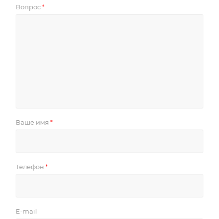
Вопрос
*
Ваше имя
*
Телефон
*
E-mail