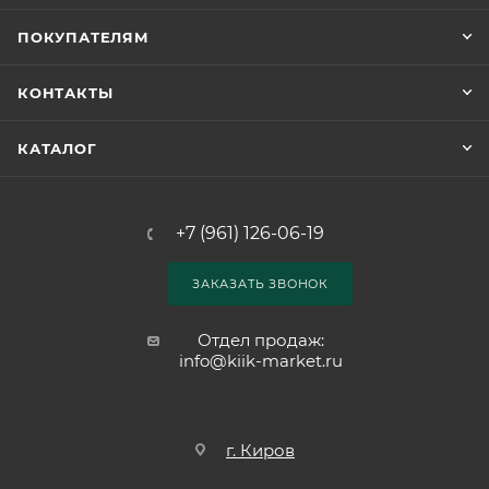
ПОКУПАТЕЛЯМ
КОНТАКТЫ
КАТАЛОГ
+7 (961) 126-06-19
ЗАКАЗАТЬ ЗВОНОК
Отдел продаж:
info@kiik-market.ru
г. Киров