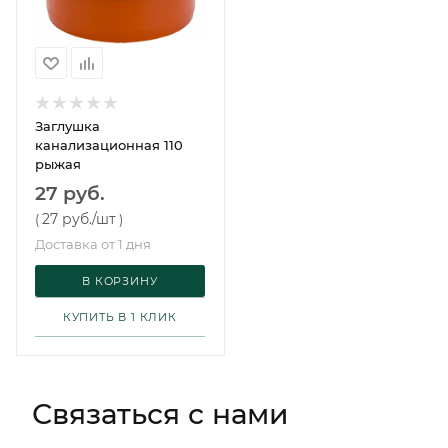
Заглушка
канализационная 110
рыжая
27 руб.
27 руб.
/шт
(
)
Доставка от 1 дня
В КОРЗИНУ
КУПИТЬ В 1 КЛИК
Связаться с нами