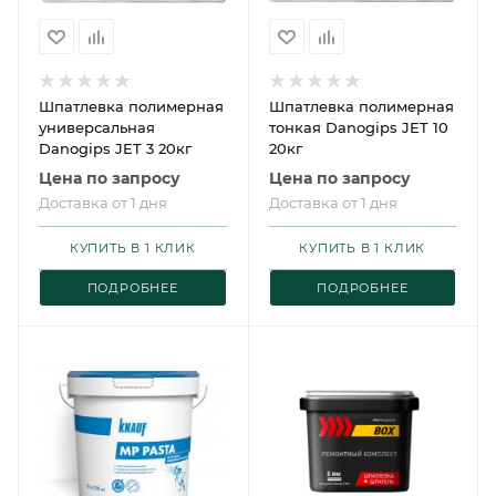
Шпатлевка полимерная
Шпатлевка полимерная
универсальная
тонкая Danogips JET 10
Danogips JET 3 20кг
20кг
Цена по запросу
Цена по запросу
Доставка от 1 дня
Доставка от 1 дня
КУПИТЬ В 1 КЛИК
КУПИТЬ В 1 КЛИК
ПОДРОБНЕЕ
ПОДРОБНЕЕ