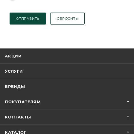
ОТПРАВИТЬ
СБРОСИТЬ
АКЦИИ
УСЛУГИ
БРЕНДЫ
ПОКУПАТЕЛЯМ
КОНТАКТЫ
КАТАЛОГ