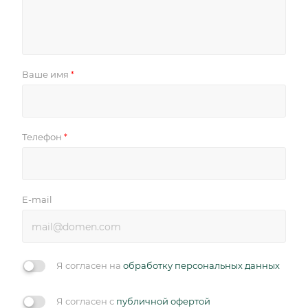
Ваше имя
*
Телефон
*
E-mail
Я согласен на
обработку персональных данных
Я согласен с
публичной офертой