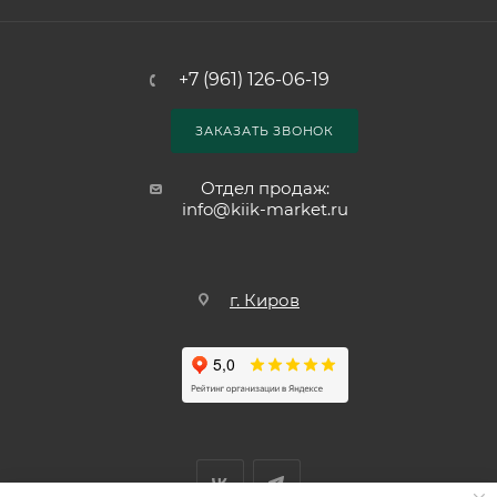
+7 (961) 126-06-19
ЗАКАЗАТЬ ЗВОНОК
Отдел продаж:
info@kiik-market.ru
г. Киров