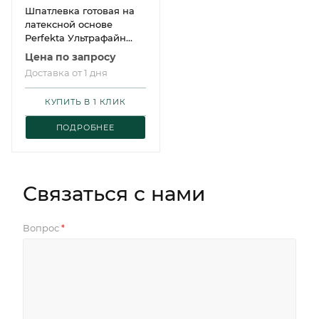
Шпатлевка готовая на
латексной основе
Perfekta Ультрафайн
Паста
Цена по запросу
Доставка от 1 дня
КУПИТЬ В 1 КЛИК
ПОДРОБНЕЕ
Связаться с нами
Вопрос
*