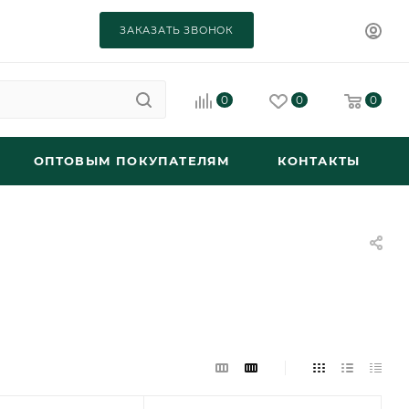
ЗАКАЗАТЬ ЗВОНОК
0
0
0
ОПТОВЫМ ПОКУПАТЕЛЯМ
КОНТАКТЫ