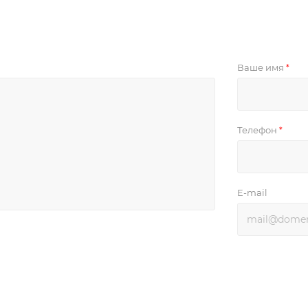
Ваше имя
*
Телефон
*
E-mail