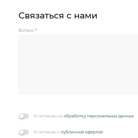
Связаться с нами
Вопрос
*
Я согласен на
обработку персональных данных
Я согласен с
публичной офертой