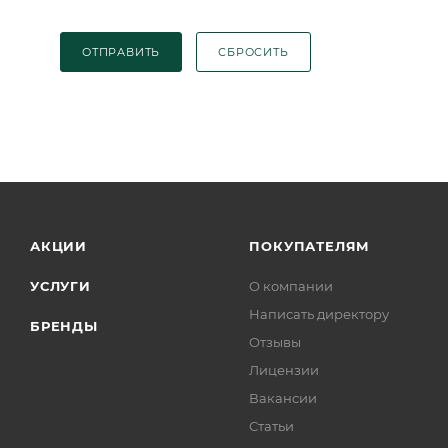
ОТПРАВИТЬ
СБРОСИТЬ
АКЦИИ
ПОКУПАТЕЛЯМ
УСЛУГИ
О компании
Написать директору
БРЕНДЫ
Отзывы
Лицензии
Вакансии
Статьи