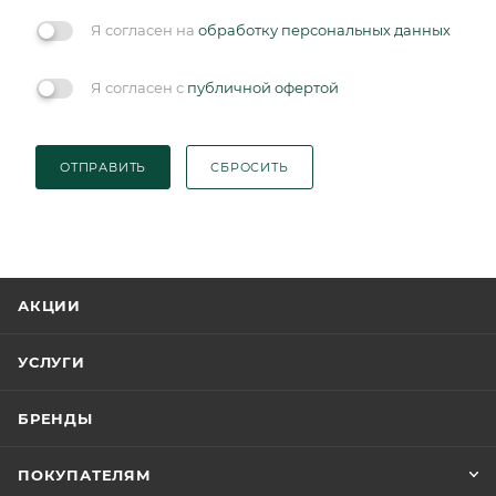
Я согласен на
обработку персональных данных
Я согласен с
публичной офертой
ОТПРАВИТЬ
СБРОСИТЬ
АКЦИИ
УСЛУГИ
БРЕНДЫ
ПОКУПАТЕЛЯМ