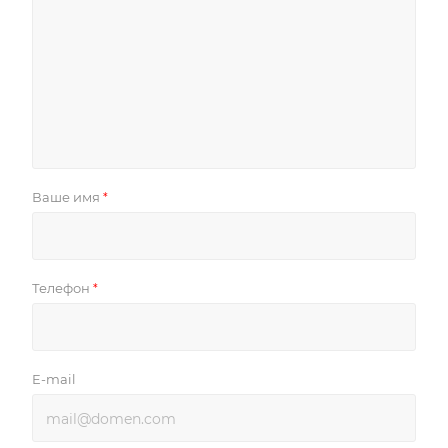
Ваше имя
*
Телефон
*
E-mail