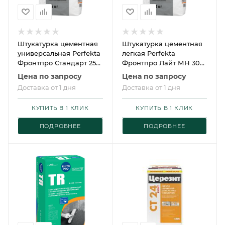
Штукатурка цементная
Штукатурка цементная
универсальная Perfekta
легкая Perfekta
Фронтпро Стандарт 25
Фронтпро Лайт МН 30
кг
кг
Цена по запросу
Цена по запросу
Доставка от 1 дня
Доставка от 1 дня
КУПИТЬ В 1 КЛИК
КУПИТЬ В 1 КЛИК
ПОДРОБНЕЕ
ПОДРОБНЕЕ