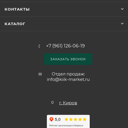
КОНТАКТЫ
КАТАЛОГ
+7 (961) 126-06-19
ЗАКАЗАТЬ ЗВОНОК
Отдел продаж:
info@kiik-market.ru
г. Киров