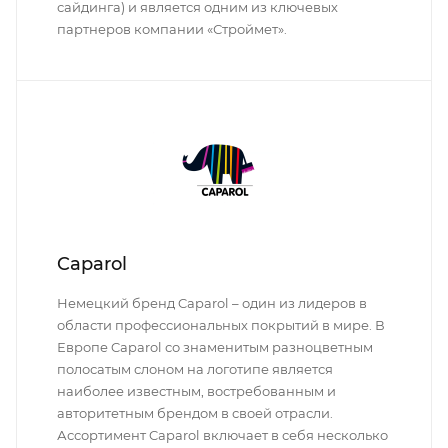
сайдинга) и является одним из ключевых
партнеров компании «Строймет».
Caparol
Немецкий бренд Caparol – один из лидеров в
области профессиональных покрытий в мире. В
Европе Caparol со знаменитым разноцветным
полосатым слоном на логотипе является
наиболее известным, востребованным и
авторитетным брендом в своей отрасли.
Ассортимент Caparol включает в себя несколько