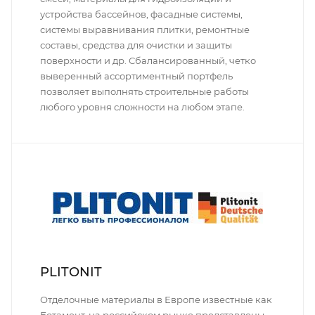
устройства бассейнов, фасадные системы,
системы выравнивания плитки, ремонтные
составы, средства для очистки и защиты
поверхности и др. Сбалансированный, четко
выверенный ассортиментный портфель
позволяет выполнять строительные работы
любого уровня сложности на любом этапе.
PLITONIT
Отделочные материалы в Европе известные как