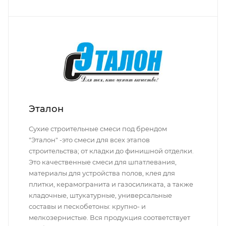
Эталон
Сухие строительные смеси под брендом
"Эталон" -это смеси для всех этапов
строительства; от кладки до финишной отделки.
Это качественные смеси для шпатлевания,
материалы для устройства полов, клея для
плитки, керамогранита и газосиликата, а также
кладочные, штукатурные, универсальные
составы и пескобетоны: крупно- и
мелкозернистые. Вся продукция соответствует