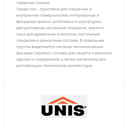
товарных линеек.
Среди них - грунтовки для наружных и
внутренних поверхностей, интерьерные и
фасадные краски, шпатлевки и штукатурки,
декоративные настенные покрытия, эмали и
лаки для древесины и металла, напольные
покрытия и ремонтные составы. В отдельные
группы выделяются системы теплоизоляции
фасадов Capatect, составы для защиты и ремонта
зданий и сооружений, а также материалы для
реставрации памятников архитектуры.