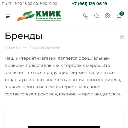
+7 (961) 126-06-19
Пн-Пт: 9:00-18:00
Сб: 9:00-15:00
0
Бренды
—
Главная
Производители
Наш интернет-магазин является официальным
дилером представленных торговых марок. Это
означает, что вся продукция фирменная и на все
товары распространяется гарантия производителя,
а также цены в нашем интернет- магазине
соответствуют рекомендованным производителем.