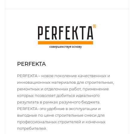
PERFEKTA
PERFEKTA – новое поколение качественных и
инновационных материалов для строительных,
ремонтных и отделочных работ, применение
которых позволяет добиться идеального
результата в рамках разумного бюджета.
PERFEKTA -это удобные в эксплуатации и
выгодные по цене строительные смеси для
профессиональных строителей и конечных
потребителей.