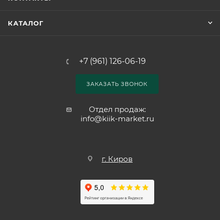
КАТАЛОГ
+7 (961) 126-06-19
ЗАКАЗАТЬ ЗВОНОК
Отдел продаж:
info@kiik-market.ru
г. Киров