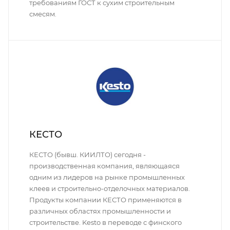
требованиям ГОСТ к сухим строительным
смесям.
КЕСТО
КЕСТО (бывш. КИИЛТО) сегодня -
производственная компания, являющаяся
одним из лидеров на рынке промышленных
клеев и строительно-отделочных материалов.
Продукты компании КЕСТО применяются в
различных областях промышленности и
строительстве. Kesto в переводе с финского