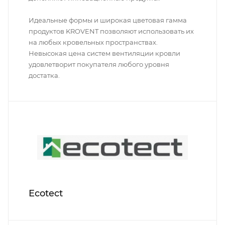
Идеальные формы и широкая цветовая гамма
продуктов KROVENT позволяют использовать их
на любых кровельных пространствах.
Невысокая цена систем вентиляции кровли
удовлетворит покупателя любого уровня
достатка.
Ecotect