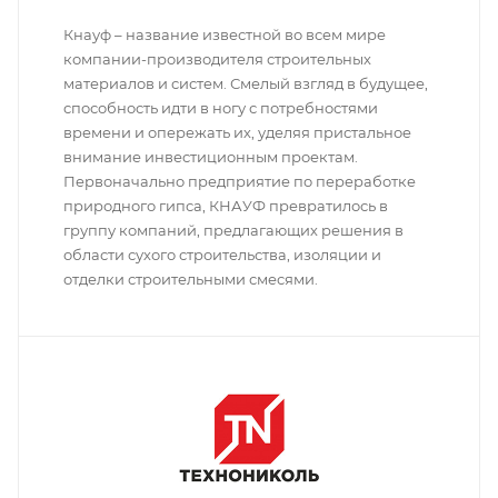
Кнауф – название известной во всем мире
компании-производителя строительных
материалов и систем. Смелый взгляд в будущее,
способность идти в ногу с потребностями
времени и опережать их, уделяя пристальное
внимание инвестиционным проектам.
Первоначально предприятие по переработке
природного гипса, КНАУФ превратилось в
группу компаний, предлагающих решения в
области сухого строительства, изоляции и
отделки строительными смесями.