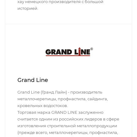
хау немецкого производителя с большой
историей.
Grand Line
Grand Line (Гранд Лайн) - производитель
металлочерепицы, профнастила, сайдинга,
кровельных водостоков.
Торговая марка GRAND LINE заслуженно
считается одним из российских лидеров в сфере
изготовления строительной металлопродукции
(прежде всего, металлочерепицы, профнастила,