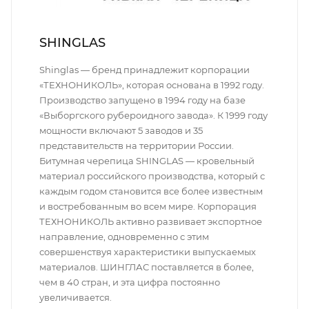
SHINGLAS
Shinglas — бренд принадлежит корпорации
«ТЕХНОНИКОЛЬ», которая основана в 1992 году.
Производство запущено в 1994 году на базе
«Выборгского рубероидного завода». К 1999 году
мощности включают 5 заводов и 35
представительств на территории России.
Битумная черепица SHINGLAS — кровельный
материал российского производства, который с
каждым годом становится все более известным
и востребованным во всем мире. Корпорация
ТЕХНОНИКОЛЬ активно развивает экспортное
направление, одновременно с этим
совершенствуя характеристики выпускаемых
материалов. ШИНГЛАС поставляется в более,
чем в 40 стран, и эта цифра постоянно
увеличивается.