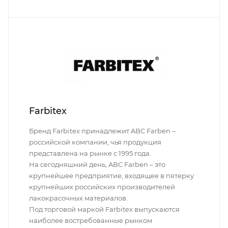
Farbitex
Бренд Farbitex принадлежит ABC Farben –
российской компании, чья продукция
представлена на рынке с 1995 года.
На сегодняшний день, ABC Farben – это
крупнейшее предприятие, входящее в пятерку
крупнейших российских производителей
лакокрасочных материалов.
Под торговой маркой Farbitex выпускаются
наиболее востребованные рынком