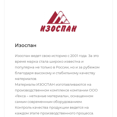
Изоспан
Изоспан ведет свою историю с 2001 года. За это
время марка стала широко известна и
популярна не только в России, но и за рубежом
благодаря высокому и стабильному качеству
материалов.
Материалы ИЗОСПАН изготавливаются на
производственном комплексе компании ООО
«Гекса – нетканые материалы», оснащенном
самым современным оборудованием.
Контроль качества продукции ведется на
каждом этапе производственного процесса.