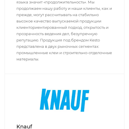
языка значит «продолжительность». Мы
продолжаем нашу работу и наши клиенты, как и
прежде, могут рассчитывать на стабильно
высокое качество выпускаемой продукции
клиенториентированный подход, открытость и
прозрачность ведения дел, безупречную
репутацию. Продукция под брендом Kesto
представлена в двух рыночных сегментах:
промышленные клеи и строительно-отделочные
материалы.
Knauf