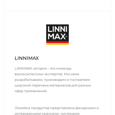
LINNIMAX
LINNIMAX сегодня – это команда
высококлассных экспертов. Мы сами
разрабатываем, производим и поставляем
широкий перечень материалов для разных
сфер применения.
Линейка продуктов представлена фасадными и
интерьерными красками, системами