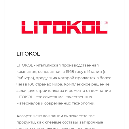
LITOKOL
LITOKOL - итальянская производственная
компания, основанная в 1968 году в Италии (г.
Рубьера), продукция которой продается в более
чем в 100 странах мира. Комплексное решение
задач для строительства и ремонта от компании
LITOKOL - это сочетание качественных
материалов и современных технологий.
Ассортимент компании включает такие
продукты, как клеевые составы, затирочные
смеси, материалы для гидроизоляции и