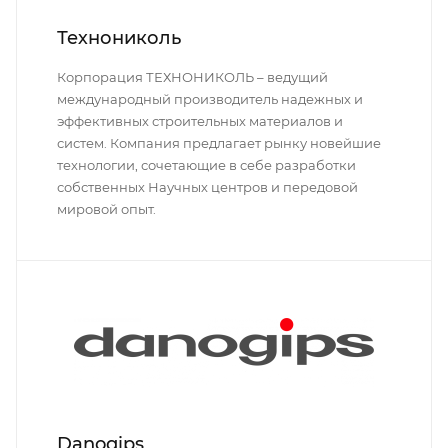
Технониколь
Корпорация ТЕХНОНИКОЛЬ – ведущий
международный производитель надежных и
эффективных строительных материалов и
систем. Компания предлагает рынку новейшие
технологии, сочетающие в себе разработки
собственных Научных центров и передовой
мировой опыт.
Danogips