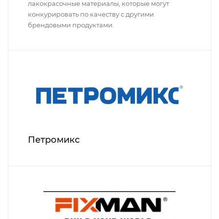
лакокрасочные материалы, которые могут
конкурировать по качеству с другими
брендовыми продуктами.
Петромикс