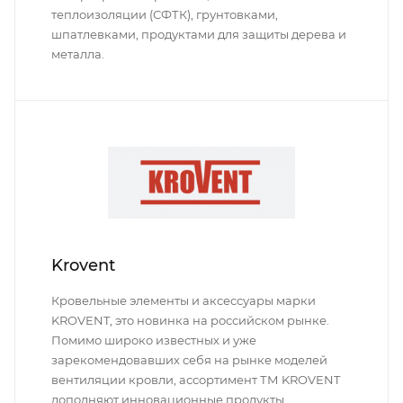
теплоизоляции (СФТК), грунтовками,
шпатлевками, продуктами для защиты дерева и
металла.
Krovent
Кровельные элементы и аксессуары марки
KROVENT, это новинка на российском рынке.
Помимо широко известных и уже
зарекомендовавших себя на рынке моделей
вентиляции кровли, ассортимент ТМ KROVENT
дополняют инновационные продукты.