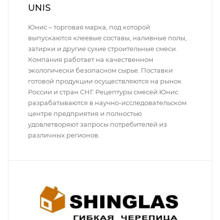
UNIS
Юнис – торговая марка, под которой
выпускаются клеевые составы, наливные полы,
затирки и другие сухие строительные смеси.
Компания работает на качественном
экологически безопасном сырье. Поставки
готовой продукции осуществляются на рынок
России и стран СНГ. Рецептуры смесей Юнис
разрабатываются в научно-исследовательском
центре предприятия и полностью
удовлетворяют запросы потребителей из
различных регионов.