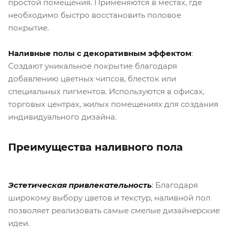
простой помещения. Применяются в местах, где
необходимо быстро восстановить половое
покрытие.
Наливные полы с декоративным эффектом
:
Создают уникальное покрытие благодаря
добавлению цветных чипсов, блесток или
специальных пигментов. Используются в офисах,
торговых центрах, жилых помещениях для создания
индивидуального дизайна.
Преимущества наливного пола
Эстетическая привлекательность
: Благодаря
широкому выбору цветов и текстур, наливной пол
позволяет реализовать самые смелые дизайнерские
идеи.