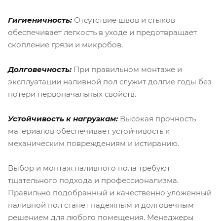
Гигиеничность:
Отсутствие швов и стыков
обеспечивает легкость в уходе и предотвращает
скопление грязи и микробов.
Долговечность:
При правильном монтаже и
эксплуатации наливной пол служит долгие годы без
потери первоначальных свойств.
Устойчивость к нагрузкам:
Высокая прочность
материалов обеспечивает устойчивость к
механическим повреждениям и истиранию.
Выбор и монтаж наливного пола требуют
тщательного подхода и профессионализма.
Правильно подобранный и качественно уложенный
наливной пол станет надежным и долговечным
решением для любого помещения. Менеджеры