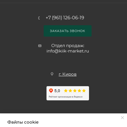
+7 (961) 126-06-19
ЗАКАЗАТЬ ЗВОНОК
Отдел продаж:
info@kiik-market.ru
г. Киров
Файлы cookie