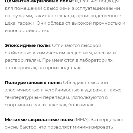
Цементно-акриловые полы:
Идеально подходят
для помещений с высокими эксплуатационными
нагрузками, таких как склады, производственные
цеха, гаражи. Они обладают высокой прочностью и
износостойкостью.
Эпоксидные полы
: Отличаются высокой
стойкостью к химическим веществам, маслам и
растворителям. Применяются в лабораториях,
автосервисах, на производствах.
Полиуретановые полы:
Обладают высокой
эластичностью и устойчивостью к ударам, а также
температурным перепадам. Используются в
спортивных залах, школах, больницах.
Метилметакрилатные полы
(ММА): Затвердевают
очень быстро, что позволяет минимизировать