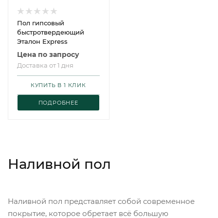
Пол гипсовый
быстротвердеющий
Эталон Express
Цена по запросу
Доставка от 1 дня
КУПИТЬ В 1 КЛИК
ПОДРОБНЕЕ
Наливной пол
Наливной пол представляет собой современное
покрытие, которое обретает всё большую