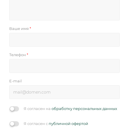
Ваше имя
*
Телефон
*
E-mail
Я согласен на
обработку персональных данных
Я согласен с
публичной офертой