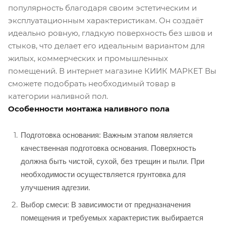
популярность благодаря своим эстетическим и
эксплуатационным характеристикам. Он создаёт
идеально ровную, гладкую поверхность без швов и
стыков, что делает его идеальным вариантом для
жилых, коммерческих и промышленных
помещений. В интернет магазине КИИК МАРКЕТ Вы
сможете подобрать необходимый товар в
категории наливной пол.
Особенности монтажа наливного пола
Подготовка основания: Важным этапом является
качественная подготовка основания. Поверхность
должна быть чистой, сухой, без трещин и пыли. При
необходимости осуществляется грунтовка для
улучшения адгезии.
Выбор смеси: В зависимости от предназначения
помещения и требуемых характеристик выбирается