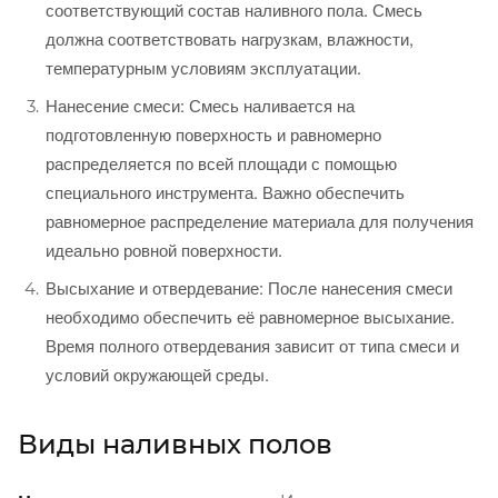
соответствующий состав наливного пола. Смесь
должна соответствовать нагрузкам, влажности,
температурным условиям эксплуатации.
Нанесение смеси: Смесь наливается на
подготовленную поверхность и равномерно
распределяется по всей площади с помощью
специального инструмента. Важно обеспечить
равномерное распределение материала для получения
идеально ровной поверхности.
Высыхание и отвердевание: После нанесения смеси
необходимо обеспечить её равномерное высыхание.
Время полного отвердевания зависит от типа смеси и
условий окружающей среды.
Виды наливных полов