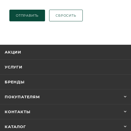
ОТПРАВИТЬ
СБРОСИТЬ
АКЦИИ
УСЛУГИ
БРЕНДЫ
ПОКУПАТЕЛЯМ
КОНТАКТЫ
КАТАЛОГ