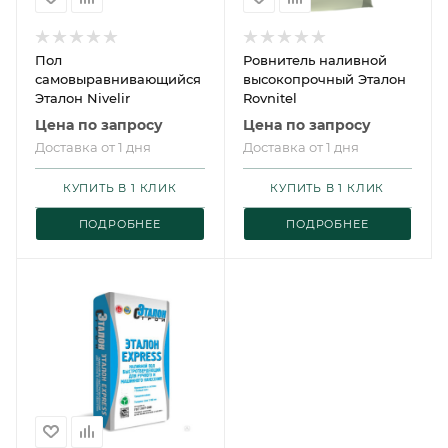
Пол
Ровнитель наливной
самовыравнивающийся
высокопрочный Эталон
Эталон Nivelir
Rovnitel
Цена по запросу
Цена по запросу
Доставка от 1 дня
Доставка от 1 дня
КУПИТЬ В 1 КЛИК
КУПИТЬ В 1 КЛИК
ПОДРОБНЕЕ
ПОДРОБНЕЕ