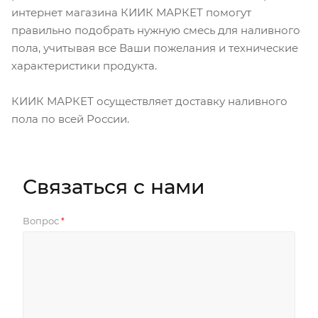
интернет магазина КИИК МАРКЕТ помогут
правильно подобрать нужную смесь для наливного
пола, учитывая все Ваши пожелания и технические
характеристики продукта.
КИИК МАРКЕТ осуществляет доставку наливного
пола по всей России.
Связаться с нами
Вопрос
*