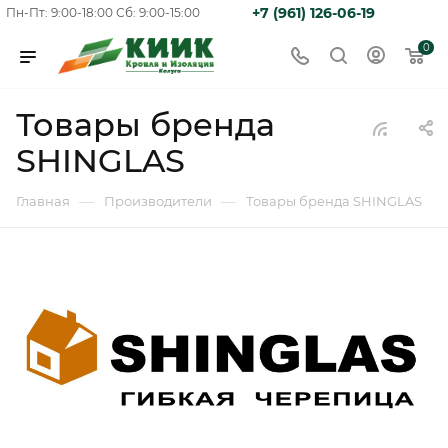
+7 (961) 126-06-19
Пн-Пт: 9:00-18:00
Сб: 9:00-15:00
0
Товары бренда
SHINGLAS
—
—
Главная
Производители
Товары бренда SHINGLAS