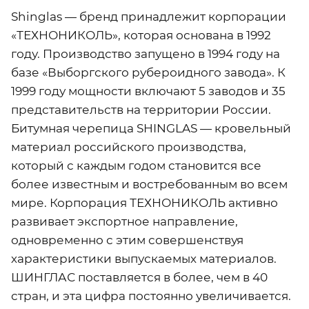
Shinglas — бренд принадлежит корпорации
«ТЕХНОНИКОЛЬ», которая основана в 1992
году. Производство запущено в 1994 году на
базе «Выборгского рубероидного завода». К
1999 году мощности включают 5 заводов и 35
представительств на территории России.
Битумная черепица SHINGLAS — кровельный
материал российского производства,
который с каждым годом становится все
более известным и востребованным во всем
мире. Корпорация ТЕХНОНИКОЛЬ активно
развивает экспортное направление,
одновременно с этим совершенствуя
характеристики выпускаемых материалов.
ШИНГЛАС поставляется в более, чем в 40
стран, и эта цифра постоянно увеличивается.