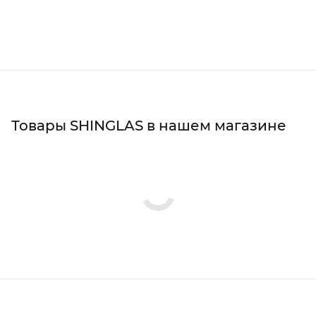
Товары SHINGLAS в нашем магазине