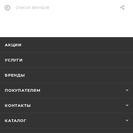
СПИСОК БРЕНДОВ
АКЦИИ
УСЛУГИ
БРЕНДЫ
ПОКУПАТЕЛЯМ
КОНТАКТЫ
КАТАЛОГ