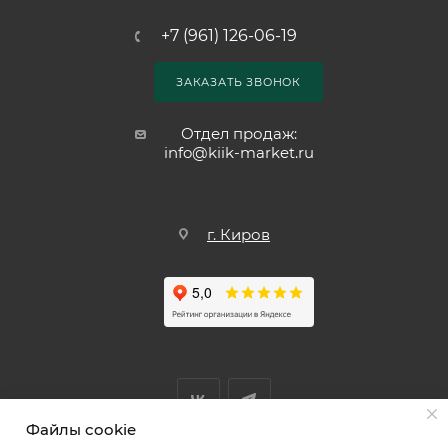
+7 (961) 126-06-19
ЗАКАЗАТЬ ЗВОНОК
Отдел продаж:
info@kiik-market.ru
г. Киров
Файлы cookie