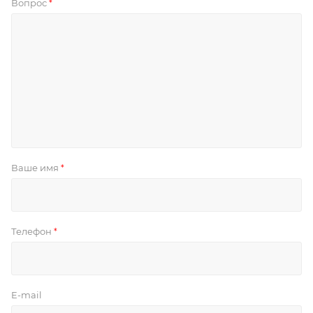
Вопрос
*
Ваше имя
*
Телефон
*
E-mail