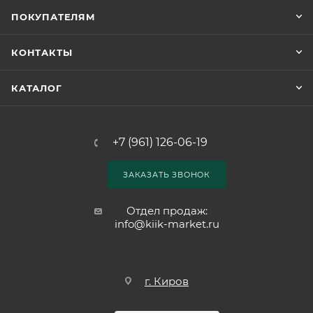
ПОКУПАТЕЛЯМ
КОНТАКТЫ
КАТАЛОГ
+7 (961) 126-06-19
ЗАКАЗАТЬ ЗВОНОК
Отдел продаж:
info@kiik-market.ru
г. Киров