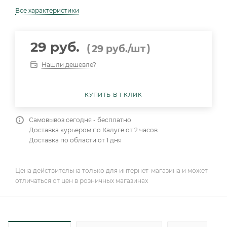
Все характеристики
29 руб.
(
)
29
руб.
/шт
Нашли дешевле?
КУПИТЬ В 1 КЛИК
Самовывоз сегодня - бесплатно
Доставка курьером по Калуге от 2 часов
Доставка по области от 1 дня
Цена действительна только для интернет-магазина и может
отличаться от цен в розничных магазинах