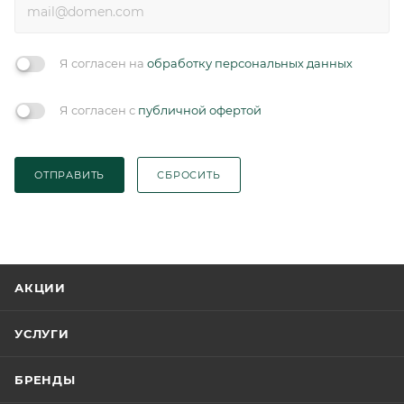
Я согласен на
обработку персональных данных
Я согласен с
публичной офертой
ОТПРАВИТЬ
СБРОСИТЬ
АКЦИИ
УСЛУГИ
БРЕНДЫ