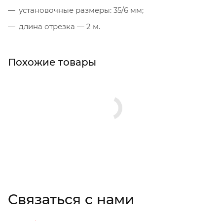
установочные размеры: 35/6 мм;
длина отрезка — 2 м.
Похожие товары
Связаться с нами