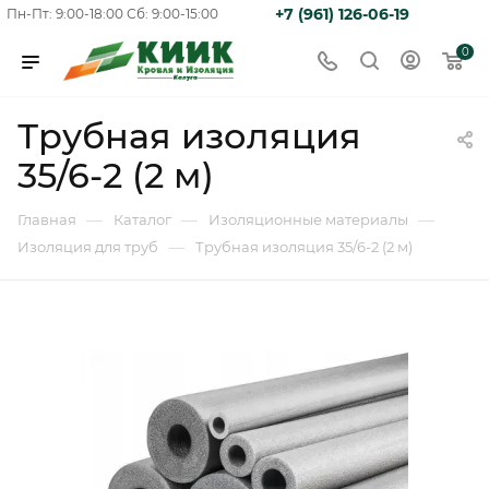
+7 (961) 126-06-19
Пн-Пт: 9:00-18:00
Сб: 9:00-15:00
0
Трубная изоляция
35/6-2 (2 м)
—
—
—
Главная
Каталог
Изоляционные материалы
—
Изоляция для труб
Трубная изоляция 35/6-2 (2 м)