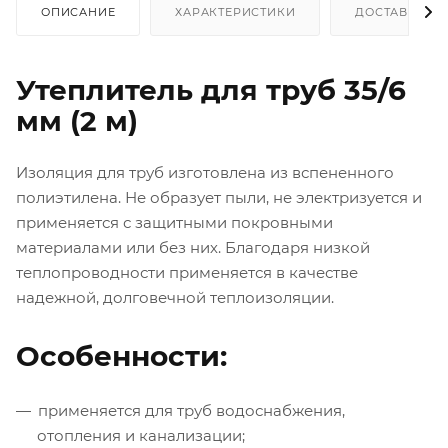
ОПИСАНИЕ
ХАРАКТЕРИСТИКИ
ДОСТАВКА
Утеплитель для труб 35/6
мм (2 м)
Изоляция для труб изготовлена из вспененного
полиэтилена. Не образует пыли, не электризуется и
применяется с защитными покровными
материалами или без них. Благодаря низкой
теплопроводности применяется в качестве
надежной, долговечной теплоизоляции.
Особенности:
применяется для труб водоснабжения,
отопления и канализации;