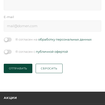
E-mail
Я согласен на
обработку персональных данных
Я согласен с
публичной офертой
ОТПРАВИТЬ
СБРОСИТЬ
АКЦИИ