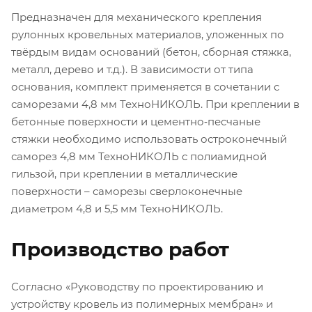
Предназначен для механического крепления
рулонных кровельных материалов, уложенных по
твёрдым видам оснований (бетон, сборная стяжка,
металл, дерево и т.д.). В зависимости от типа
основания, комплект применяется в сочетании с
саморезами 4,8 мм ТехноНИКОЛЬ. При креплении в
бетонные поверхности и цементно‐песчаные
стяжки необходимо использовать остроконечный
саморез 4,8 мм ТехноНИКОЛЬ с полиамидной
гильзой, при креплении в металлические
поверхности – саморезы сверлоконечные
диаметром 4,8 и 5,5 мм ТехноНИКОЛЬ.
Производство работ
Согласно «Руководству по проектированию и
устройству кровель из полимерных мембран» и