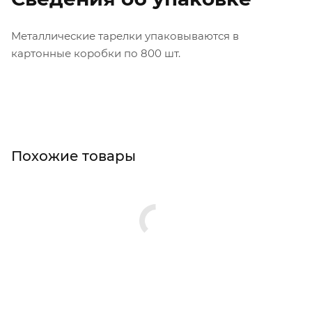
Металлические тарелки упаковываются в
картонные коробки по 800 шт.
Похожие товары