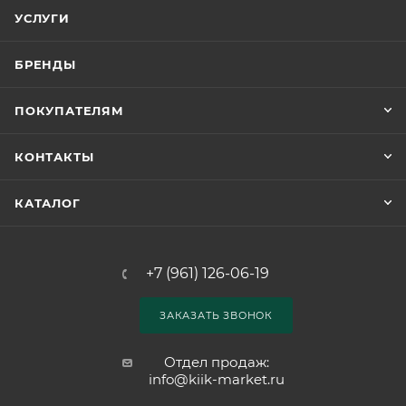
УСЛУГИ
БРЕНДЫ
ПОКУПАТЕЛЯМ
КОНТАКТЫ
КАТАЛОГ
+7 (961) 126-06-19
ЗАКАЗАТЬ ЗВОНОК
Отдел продаж:
info@kiik-market.ru