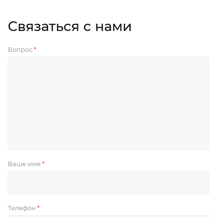
Связаться с нами
Вопрос
*
Ваше имя
*
Телефон
*