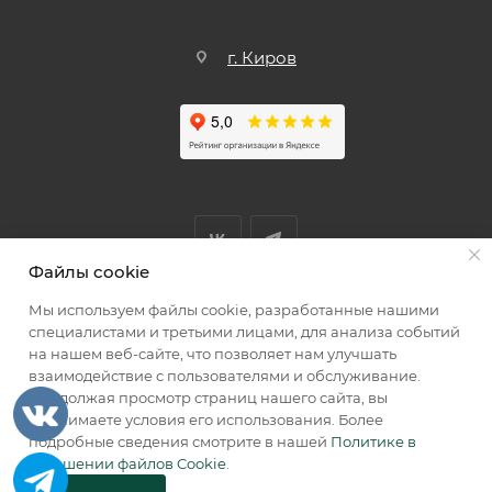
г. Киров
Файлы cookie
Мы используем файлы cookie, разработанные нашими
Мы принимаем к оплате
специалистами и третьими лицами, для анализа событий
на нашем веб-сайте, что позволяет нам улучшать
взаимодействие с пользователями и обслуживание.
Продолжая просмотр страниц нашего сайта, вы
принимаете условия его использования. Более
2026 © КИИК МАРКЕТ
подробные сведения смотрите в нашей
Политике в
отношении файлов Cookie
.