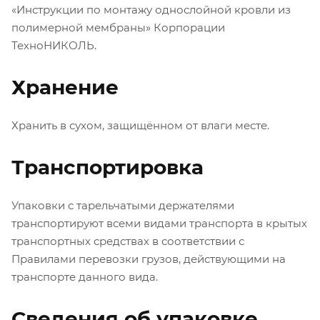
«Инструкции по монтажу однослойной кровли из
полимерной мембраны» Корпорации
ТехноНИКОЛЬ.
Хранение
Хранить в сухом, защищённом от влаги месте.
Транспортировка
Упаковки с тарельчатыми держателями
транспортируют всеми видами транспорта в крытых
транспортных средствах в соответствии с
Правилами перевозки грузов, действующими на
транспорте данного вида.
Сведения об упаковке