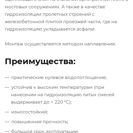
мостовых сооружениях. А также в качестве
гидроизоляции пролетных строений с
железобетонной плитой проезжей части, где на
гидроизоляцию укладывается асфальт.
Монтаж осуществляется методом наплавления.
Преимущества:
практические нулевое водопоглощение;
устойчив к высоким температурам (при
нанесении на гидроизоляцию литых смесей
выдерживает до + 220 °С);
износостойкий;
повышенная прочность;
большой срок эксплуатации.