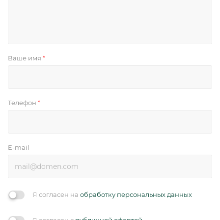
Ваше имя
*
Телефон
*
E-mail
Я согласен на
обработку персональных данных
Я согласен с
публичной офертой