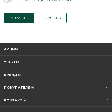
ОТПРАВИТЬ
СБРОСИТЬ
АКЦИИ
УСЛУГИ
БРЕНДЫ
ПОКУПАТЕЛЯМ
КОНТАКТЫ