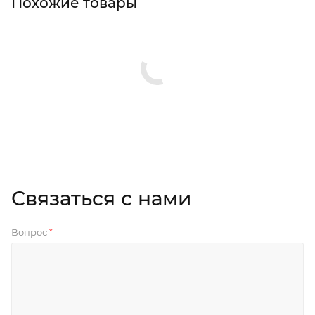
Похожие товары
Связаться с нами
Вопрос
*