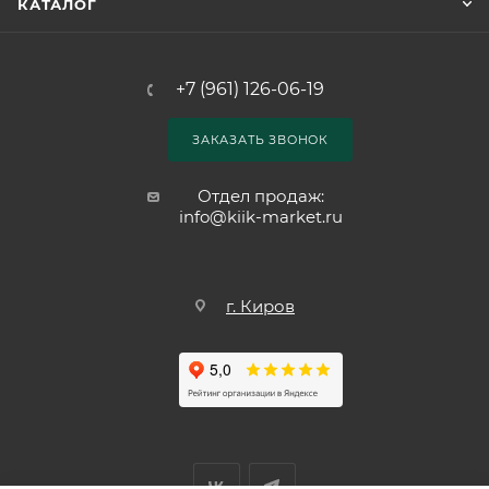
КАТАЛОГ
+7 (961) 126-06-19
ЗАКАЗАТЬ ЗВОНОК
Отдел продаж:
info@kiik-market.ru
г. Киров