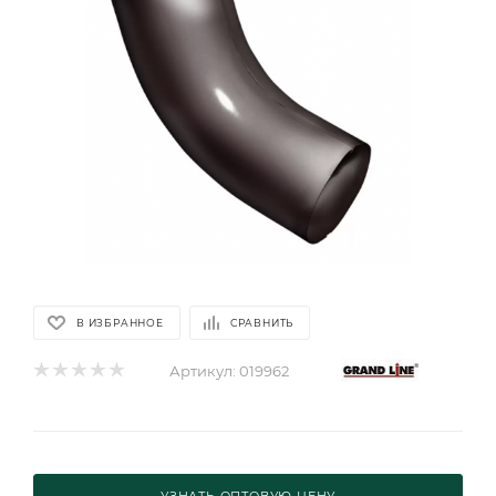
В ИЗБРАННОЕ
СРАВНИТЬ
Артикул:
019962