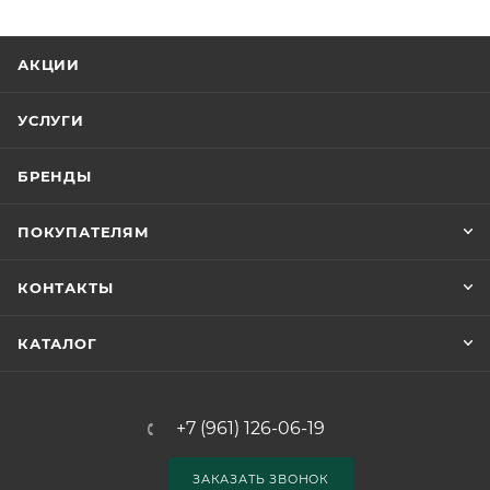
АКЦИИ
УСЛУГИ
БРЕНДЫ
ПОКУПАТЕЛЯМ
КОНТАКТЫ
КАТАЛОГ
+7 (961) 126-06-19
ЗАКАЗАТЬ ЗВОНОК