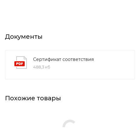
Документы
Сертификат соответствия
488,3 кб
Похожие товары