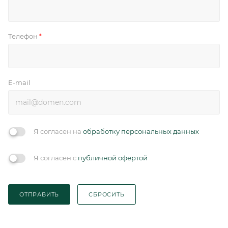
Телефон
*
E-mail
Я согласен на
обработку персональных данных
Я согласен с
публичной офертой
ОТПРАВИТЬ
СБРОСИТЬ