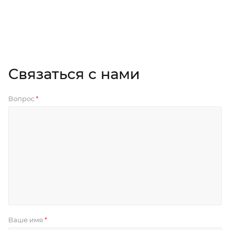
Связаться с нами
Вопрос
*
Ваше имя
*