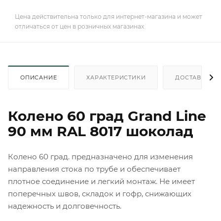
Цена действительна только для интернет-магазина и может
отличаться от цен в розничных магазинах
ОПИСАНИЕ
ХАРАКТЕРИСТИКИ
ДОСТАВКА
Колено 60 град Grand Line
90 мм RAL 8017 шоколад
Колено 60 град. предназначено для изменения
направления стока по трубе и обеспечивает
плотное соединение и легкий монтаж. Не имеет
поперечных швов, складок и гофр, снижающих
надежность и долговечность.