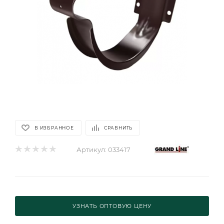
В ИЗБРАННОЕ
СРАВНИТЬ
Артикул:
033417
УЗНАТЬ ОПТОВУЮ ЦЕНУ