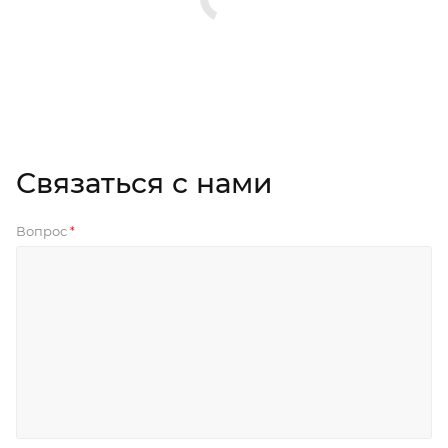
Связаться с нами
Вопрос
*