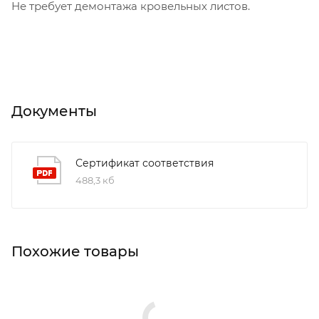
Не требует демонтажа кровельных листов.
Документы
Сертификат соответствия
488,3 кб
Похожие товары