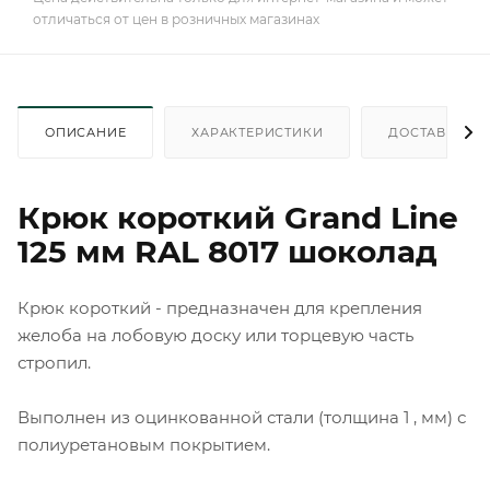
отличаться от цен в розничных магазинах
ОПИСАНИЕ
ХАРАКТЕРИСТИКИ
ДОСТАВКА
Крюк короткий Grand Line
125 мм RAL 8017 шоколад
Крюк короткий - предназначен для крепления
желоба на лобовую доску или торцевую часть
стропил.
Выполнен из оцинкованной стали (толщина 1 , мм) с
полиуретановым покрытием.