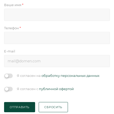
Ваше имя
*
Телефон
*
E-mail
Я согласен на
обработку персональных данных
Я согласен с
публичной офертой
ОТПРАВИТЬ
СБРОСИТЬ