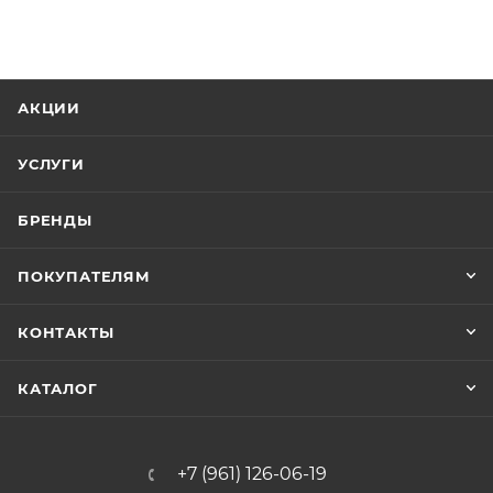
АКЦИИ
УСЛУГИ
БРЕНДЫ
ПОКУПАТЕЛЯМ
КОНТАКТЫ
КАТАЛОГ
+7 (961) 126-06-19