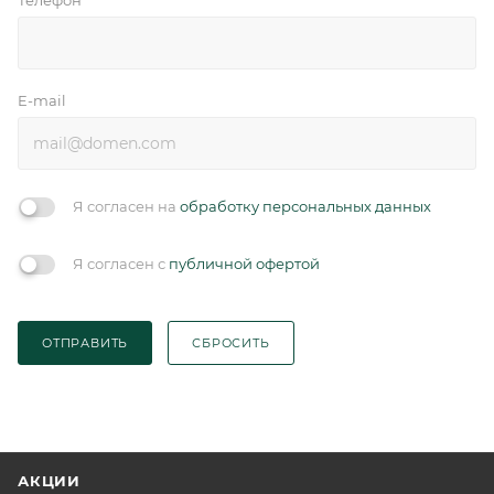
*
E-mail
Я согласен на
обработку персональных данных
Я согласен с
публичной офертой
ОТПРАВИТЬ
СБРОСИТЬ
АКЦИИ