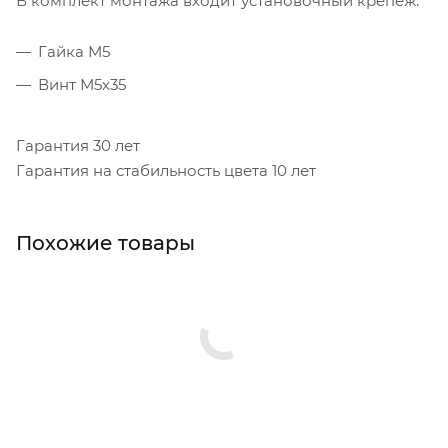
В комплект монтажа входит установочный крепеж:
Гайка М5
Винт М5х35
Гарантия 30 лет
Гарантия на стабильность цвета 10 лет
Похожие товары