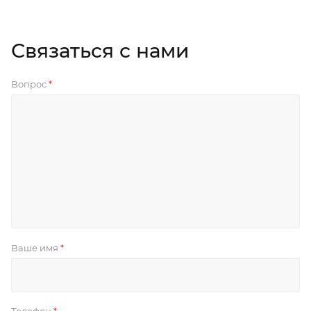
Связаться с нами
Вопрос
*
Ваше имя
*
Телефон