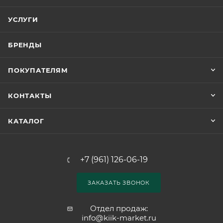
УСЛУГИ
БРЕНДЫ
ПОКУПАТЕЛЯМ
КОНТАКТЫ
КАТАЛОГ
+7 (961) 126-06-19
ЗАКАЗАТЬ ЗВОНОК
Отдел продаж:
info@kiik-market.ru