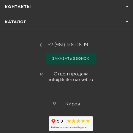
КОНТАКТЫ
КАТАЛОГ
+7 (961) 126-06-19
ЗАКАЗАТЬ ЗВОНОК
Отдел продаж:
info@kiik-market.ru
г. Киров