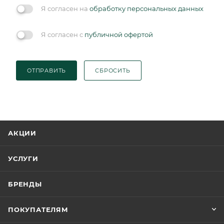
Я согласен на
обработку персональных данных
Я согласен с
публичной офертой
ОТПРАВИТЬ
СБРОСИТЬ
АКЦИИ
УСЛУГИ
БРЕНДЫ
ПОКУПАТЕЛЯМ