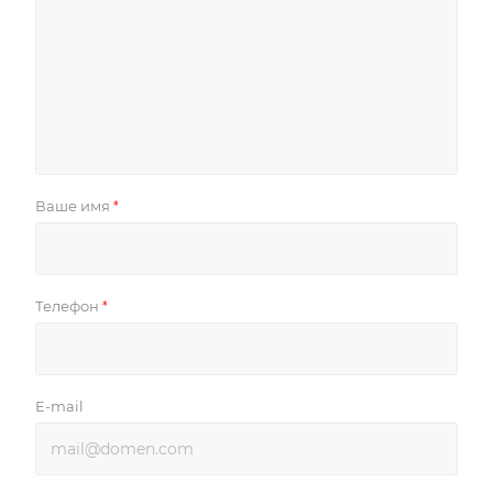
Ваше имя
*
Телефон
*
E-mail